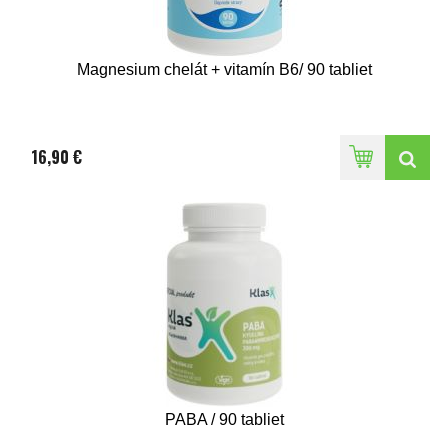
Magnesium chelát + vitamín B6/ 90 tabliet
16,90 €
PABA / 90 tabliet