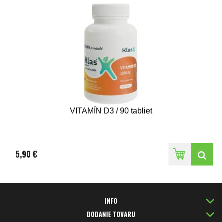
VITAMÍN D3 / 90 tabliet
5,90 €
INFO
DODANIE TOVARU