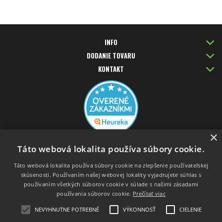
INFO
DODANIE TOVARU
KONTAKT
×
PLATBA KARTOU
Táto webová lokalita používa súbory cookie.
Táto webová lokalita používa súbory cookie na zlepšenie používateľskej
skúsenosti. Používaním našej webovej lokality vyjadrujete súhlas s
používaním všetkých súborov cookie v súlade s našimi zásadami
používania súborov cookie.
Prečítať viac
NEVYHNUTNE POTREBNÉ
VÝKONNOSŤ
CIELENIE