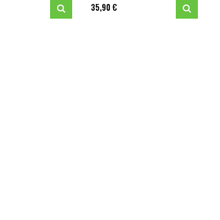
35,90 €