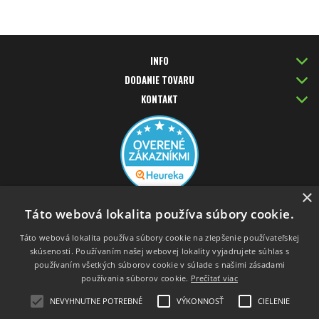
INFO
DODANIE TOVARU
KONTAKT
×
PLATBA KARTOU
Táto webová lokalita používa súbory cookie.
Táto webová lokalita používa súbory cookie na zlepšenie používateľskej
skúsenosti. Používaním našej webovej lokality vyjadrujete súhlas s
používaním všetkých súborov cookie v súlade s našimi zásadami
používania súborov cookie.
Prečítať viac
NEVYHNUTNE POTREBNÉ
VÝKONNOSŤ
CIELENIE