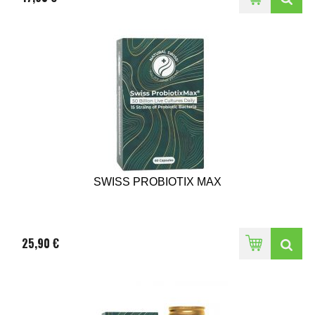
SWISS PROBIOTIX MAX
25,90 €