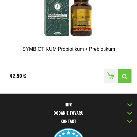
SYMBIOTIKUM Probiotikum + Prebiotikum
42,90 €
INFO
DODANIE TOVARU
KONTAKT