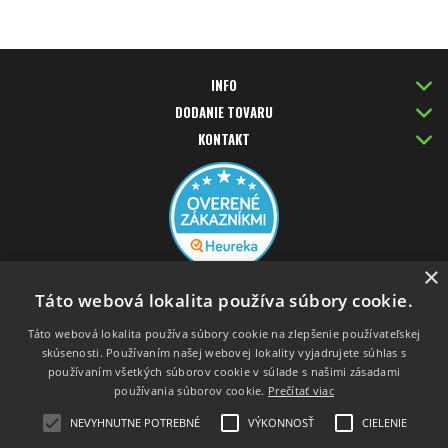
INFO
DODANIE TOVARU
KONTAKT
×
PLATBA KARTOU
Táto webová lokalita používa súbory cookie.
Táto webová lokalita používa súbory cookie na zlepšenie používateľskej
skúsenosti. Používaním našej webovej lokality vyjadrujete súhlas s
používaním všetkých súborov cookie v súlade s našimi zásadami
používania súborov cookie.
Prečítať viac
NEVYHNUTNE POTREBNÉ
VÝKONNOSŤ
CIELENIE