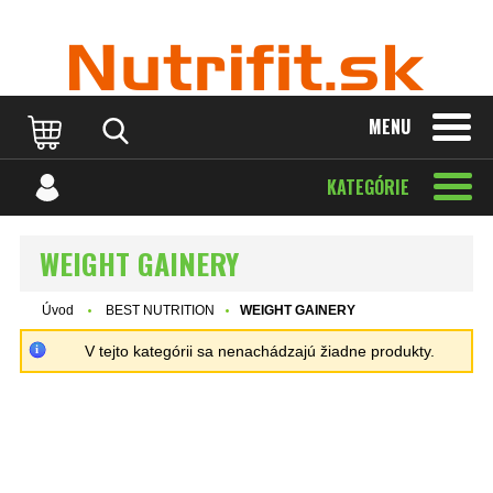
MENU
KATEGÓRIE
WEIGHT GAINERY
Úvod
BEST NUTRITION
WEIGHT GAINERY
V tejto kategórii sa nenachádzajú žiadne produkty.