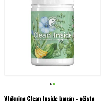
Vláknina Clean Inside banán - očista