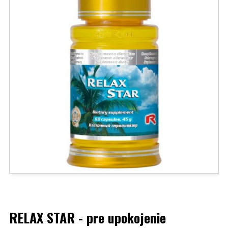
RELAX STAR - pre upokojenie