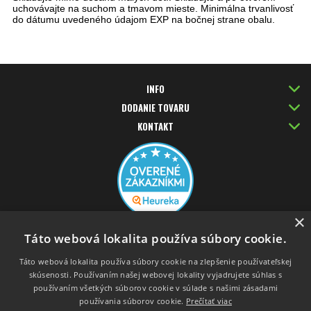
uchovávajte na suchom a tmavom mieste. Minimálna trvanlivosť
do dátumu uvedeného údajom EXP na bočnej strane obalu.
INFO
DODANIE TOVARU
KONTAKT
×
PLATBA KARTOU
Táto webová lokalita používa súbory cookie.
Táto webová lokalita používa súbory cookie na zlepšenie používateľskej
skúsenosti. Používaním našej webovej lokality vyjadrujete súhlas s
používaním všetkých súborov cookie v súlade s našimi zásadami
používania súborov cookie.
Prečítať viac