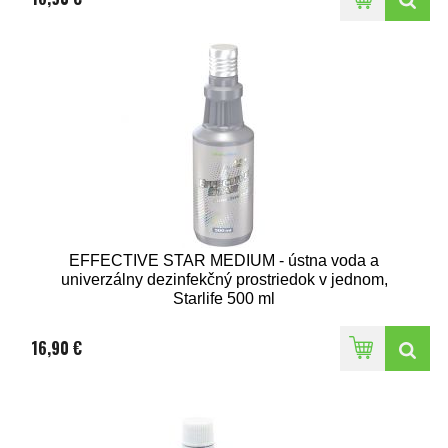
EFFECTIVE STAR MEDIUM - ústna voda a
univerzálny dezinfekčný prostriedok v jednom,
Starlife 500 ml
16,90 €