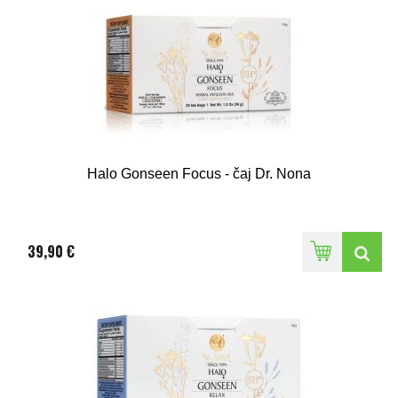
Halo Gonseen Focus - čaj Dr. Nona
39,90 €