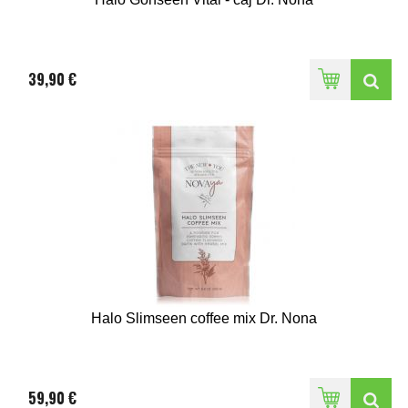
39,90 €
Halo Slimseen coffee mix Dr. Nona
59,90 €