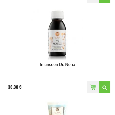
Imunseen Dr. Nona
36,30 €