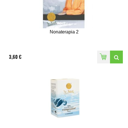
Nonaterapia 2
3,60 €