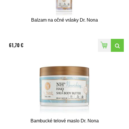
Balzam na očné vrásky Dr. Nona
61,70 €
Bambucké telové maslo Dr. Nona