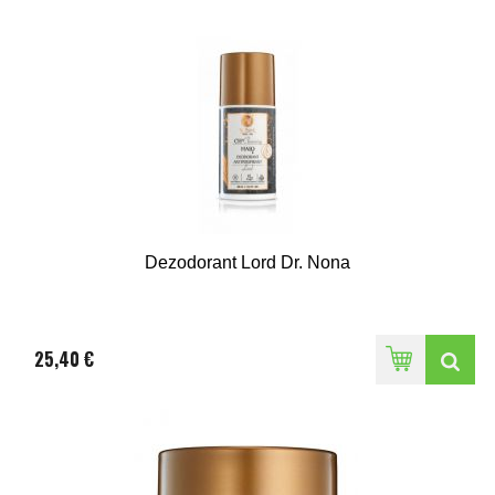
Dezodorant Lord Dr. Nona
25,40 €