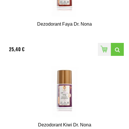
Dezodorant Faya Dr. Nona
25,40 €
Dezodorant Kiwi Dr. Nona