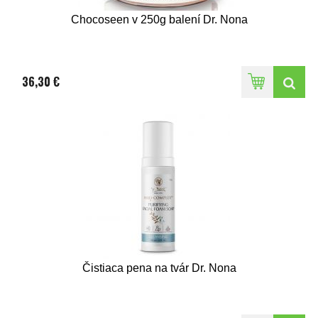
Chocoseen v 250g balení Dr. Nona
36,30 €
Čistiaca pena na tvár Dr. Nona