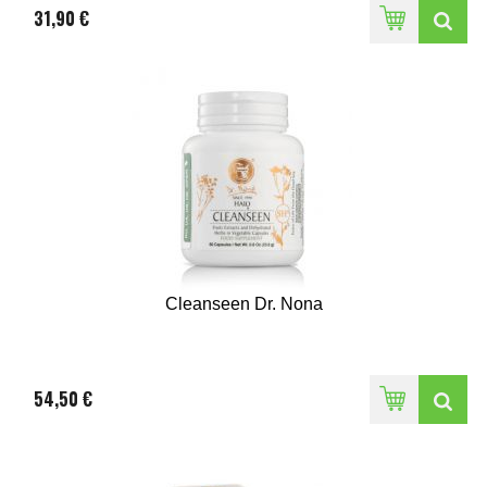
31,90 €
Cleanseen Dr. Nona
54,50 €