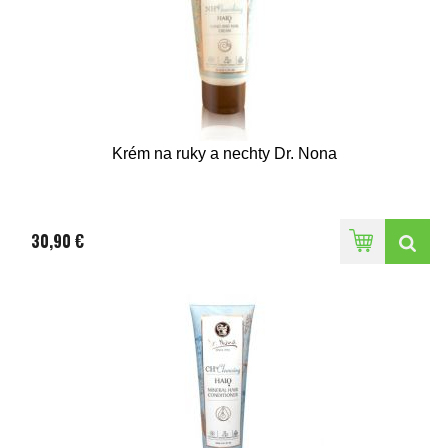
Krém na ruky a nechty Dr. Nona
30,90 €