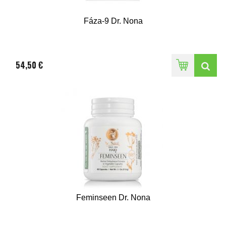
Fáza-9 Dr. Nona
54,50 €
Feminseen Dr. Nona