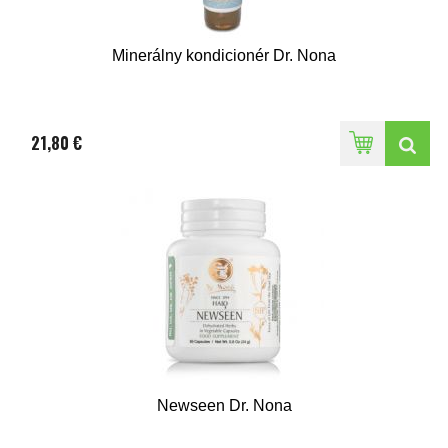
Minerálny kondicionér Dr. Nona
21,80 €
Newseen Dr. Nona