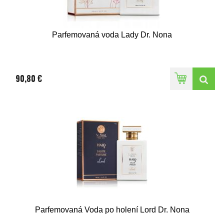
Parfemovaná voda Lady Dr. Nona
90,80 €
Parfemovaná Voda po holení Lord Dr. Nona