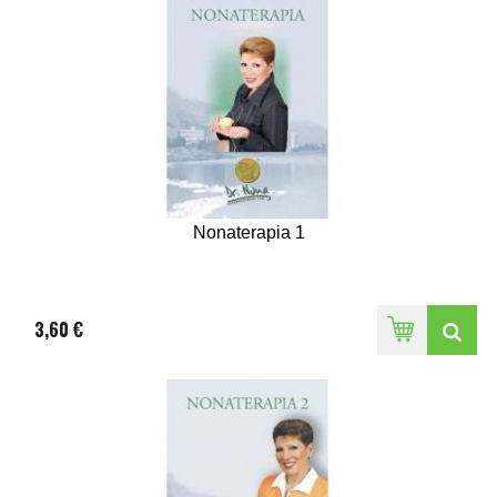
Nonaterapia 1
3,60 €