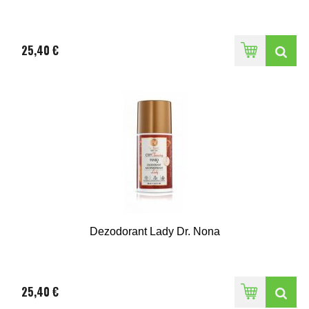
25,40 €
Dezodorant Lady Dr. Nona
25,40 €