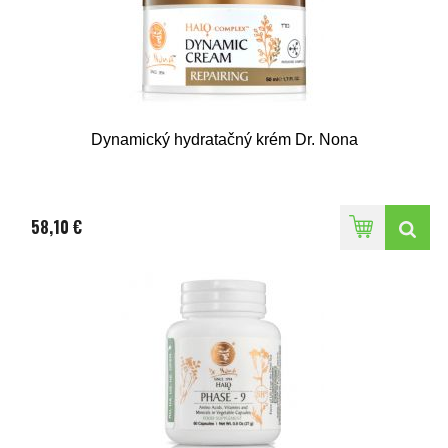
Dynamický hydratačný krém Dr. Nona
58,10 €