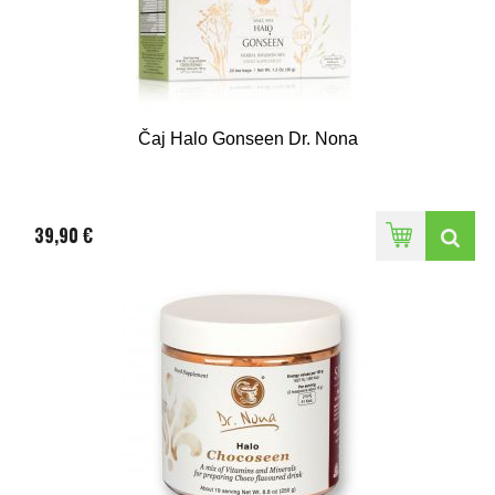
Čaj Halo Gonseen Dr. Nona
39,90 €