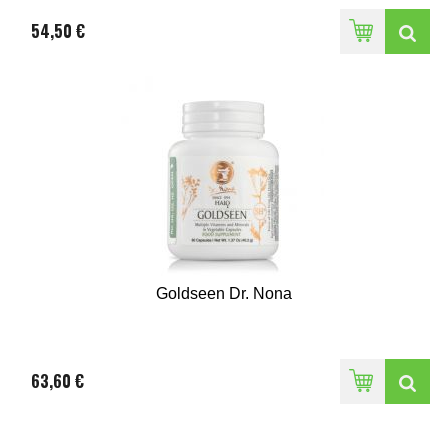
54,50 €
Goldseen Dr. Nona
63,60 €